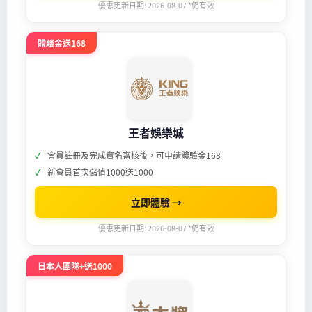
優惠更新日期: 2026-08-07 *仍有效
體驗金送168
王者娛樂城
會員註冊及完成實名審核後，可申請體驗金168
新會員首次儲值1000送1000
立即體驗 →
優惠更新日期: 2026-08-07 *仍有效
日本人團隊+送1000