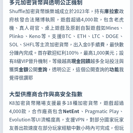
多元加密貨幣與透明公正機制
Shuffle加密貨幣娛樂城成立於2023年，持有
庫拉索
政
府核發合法賭博執照，遊戲超過4,000款，包含老虎
機、真人荷官、桌上遊戲及原創自製遊戲如Mines、
Plinko、Keno等。支援BTC、ETH、LTC、DOGE、
SOL、SHFL等主流加密貨幣，出入金0手續費，最快數
分鐘內完成。首存歡迎紅利100%，最高1,000美元；設
有8級VIP晉升機制，等級越高
現金回饋
越多全站投注與
獲獎
金額
公開
查詢
，透明公正，這個公開查詢的
功能
我
覺得很讚耶
大型供應商合作與高安全指數
K8加密貨幣賭場支援最多18種加密貨幣，遊戲超過
4,000款，合作廠商包含
NetEnt
、Pragmatic Play、
Evolution等UI流暢度高，支援VPN，對部分國家玩家
友善出款速度在部分玩家經驗中數小時內可完成，但玩