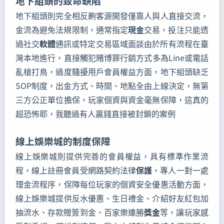
地下組頭的致命缺陷
地下組頭則完全相反齁客源開發僅靠人與人直接交流，
金流為避免法規限制，通常指定
現金
交易，投注只能透
過社交
軟體
通訊或特定交易區域面談由於所有流程在臺
灣本地進行，直接觸犯賭博罪行銷方式多為Line或電話
亂槍打鳥，過度騷擾用戶會員權益方面，地下組頭缺乏
SOP制度，出金方式、時間、地點全由上線決定，無第
三方公正單位擔保，玩家個資與資金毫無保障，這真的
超恐怖耶，我聽過有人贏錢直接被封鎖的案例
線上娛樂城的制度保障
線上娛樂城則提供完善的會員權益，具有標準作業流
程，線上註冊會員受網路契約法律
保護
，專人一對一處
理金流程序，保障每位玩家的個資安全優惠活動方面，
線上娛樂城提供反水優惠、生日禮金、介紹好友紅包加
抽流水、存款贈簽到金、百家樂連勝
獎金
等，讓玩家感