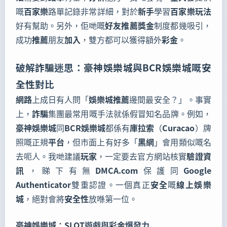
嘅
百家樂
路單記錄非常詳細，對於
新手
學習
百家樂玩法
好有幫助。另外，佢哋嘅
好友推薦獎金
制度都幾吸引，
成功
推薦
朋友
加入
，雙方都可以獲得額外
彩金
。
破解
詐騙
迷思：
豪神娛樂城
與
BCR娛樂城
嘅
安
全性
對比
網路
上成日有人問「
娛樂城推薦
邊間最安全？」。事實
上，
詐騙
集團最常用嘅手法就係假冒知名品牌。例如，
豪神娛樂城
同
BCR娛樂城
都係有
庫拉索
（
Curacao
）牌
照嘅正規
平台
，但市面上有好多「
黑網
」會用類似嘅名
去呃人。我哋建議
玩家
，一定要去官方網站核實
驗證
資
訊
，睇下有無
DMCA.com
保護同
Google
Authenticator
雙重認證。一個真正
安全
嘅
線上娛樂
城
，絕對會將
安全性
放喺第一位。
豪神娛樂城
：
SLOT
遊戲與
彩金
爆發力