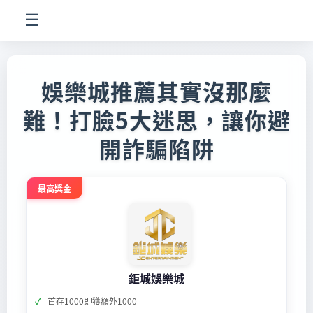
☰
娛樂城推薦其實沒那麼
難！打臉5大迷思，讓你避
開詐騙陷阱
最高獎金
鉅城娛樂城
首存1000即獲額外1000