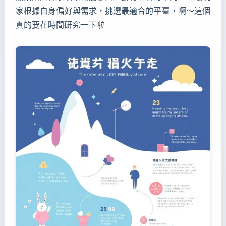
家根據自身偏好與需求，挑選最適合的平臺，啊～這個
真的要花時間研究一下啦