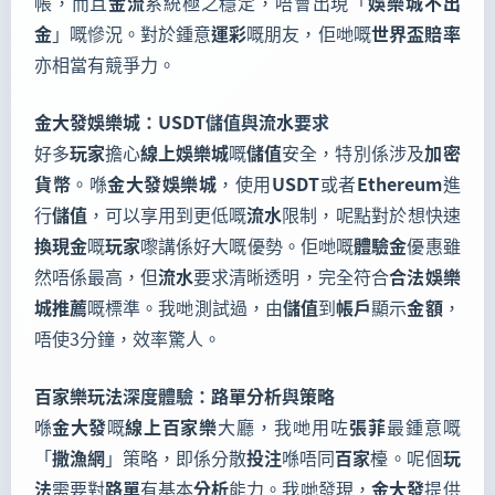
帳，而且
金流
系統極之穩定，唔會出現「
娛樂城不出
金
」嘅慘況。對於鍾意
運彩
嘅朋友，佢哋嘅
世界盃
賠率
亦相當有競爭力。
金大發娛樂城
：
USDT
儲值與
流水
要求
好多
玩家
擔心
線上娛樂城
嘅
儲值
安全，特別係涉及
加密
貨幣
。喺
金大發娛樂城
，使用
USDT
或者
Ethereum
進
行
儲值
，可以享用到更低嘅
流水
限制，呢點對於想快速
換現金
嘅
玩家
嚟講係好大嘅優勢。佢哋嘅
體驗金
優惠雖
然唔係最高，但
流水
要求清晰透明，完全符合
合法娛樂
城推薦
嘅標準。我哋測試過，由
儲值
到
帳戶
顯示
金額
，
唔使3分鐘，效率驚人。
百家樂玩法
深度體驗：
路單分析
與
策略
喺
金大發
嘅
線上百家樂
大廳，我哋用咗
張菲
最鍾意嘅
「
撒漁網
」策略，即係分散
投注
喺唔同
百家
檯。呢個
玩
法
需要對
路單
有基本
分析
能力。我哋發現，
金大發
提供