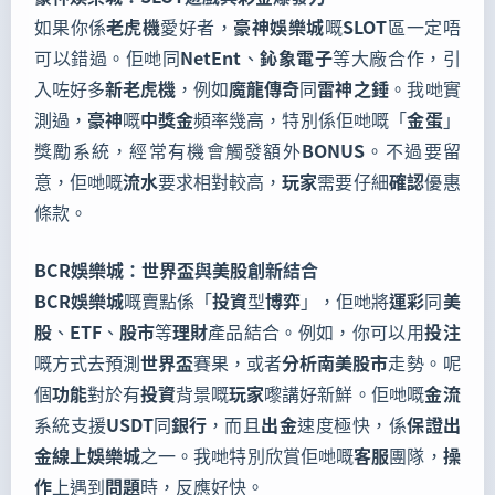
如果你係
老虎機
愛好者，
豪神娛樂城
嘅
SLOT
區一定唔
可以錯過。佢哋同
NetEnt
、
鈊象電子
等大廠合作，引
入咗好多
新老虎機
，例如
魔龍傳奇
同
雷神之錘
。我哋實
測過，
豪神
嘅
中獎金
頻率幾高，特別係佢哋嘅「
金蛋
」
獎勵系統，經常有機會觸發額外
BONUS
。不過要留
意，佢哋嘅
流水
要求相對較高，
玩家
需要仔細
確認
優惠
條款。
BCR娛樂城
：
世界盃
與
美股
創新結合
BCR娛樂城
嘅賣點係「
投資
型
博弈
」，佢哋將
運彩
同
美
股
、
ETF
、
股市
等
理財
產品結合。例如，你可以用
投注
嘅方式去預測
世界盃
賽果，或者
分析
南美
股市
走勢。呢
個
功能
對於有
投資
背景嘅
玩家
嚟講好新鮮。佢哋嘅
金流
系統支援
USDT
同
銀行
，而且
出金
速度極快，係
保證出
金線上娛樂城
之一。我哋特別欣賞佢哋嘅
客服
團隊，
操
作
上遇到
問題
時，反應好快。