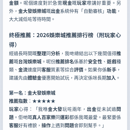
金額
。呢個速度對於急需
現金
嘅
玩家
嚟講好重要。另
外，
金大發娛樂城
嘅
出金
系統仲有「自動審核」
功能
，
大大減低咗等待時間。
終極
推薦
：
2026娛樂城推薦排行榜
（附
玩家
心
得）
經過長時間嘅
整理
同
分析
，我哋總結出以下幾間值得
推
薦
嘅
台灣娛樂城
。呢份
推薦排名
係基於
安全性
、
遊戲
種
類、
金流
速度同
客服
質素等綜合
評價
。如果你係
新手
，
建議先由
體驗金
優惠開始試玩，再決定係咪長期
加入
。
第一名：
金大發娛樂城
推薦指數
：★★★★★
玩家
心得：「我喺
金大發
玩咗兩年，
出金
從未試過
問
題
。佢哋嘅
真人百家樂
同
運彩
都係我嘅最愛。最緊要係
客服
好有禮貌，
操作
上遇到
問題
會即刻幫手。」