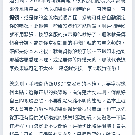
還有啊，2026年的新娛樂城，很多都開始導入AI系統
來做風險控管，所以如果你在短時間內一直儲值、一直
提領
，或是你的金流模式很奇怪，系統可能會自動鎖定
你的帳號，要你傳一些驗證資料才能解鎖。啊這個時候
就不用緊張，按照客服的指示操作就好了，通常就是傳
個身分證、或是你當初註冊的手機門號的帳單之類的，
確認是你本人之後，就會幫你解鎖了啦～不過如果遇到
那種客服愛理不理、或是要你等好幾天的，那就代表這
家娛樂城可能不太ok，建議趕快換一家比較實在啦！
總之咧，手機儲值跟USDT交易真的不難，只要掌握幾
個重點：選擇正規的娛樂城、看清楚活動規則、保護好
自己的帳號密碼、不要亂點來路不明的連結，基本上就
不太會有問題啦～啊如果你還是覺得很麻煩，也可以先
從那種有提供試玩模式的娛樂城開始玩，先熟悉一下操
作流程，再決定要不要儲值，這樣也比較保險啦！畢竟
錢是自己的，玩得開心又安全才是最重要的，對吧～