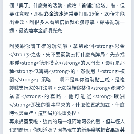
個「
奧丁
」什麼鬼的活動，說啥「
首儲
加倍送」啦，但
要注意喔，那個
彩金流水
通常要打個15倍、20倍才能
出金欸。啊很多人看到倍數就心臟爆擊，結果亂玩一
通，最後連本金都噴光光...
啊我跟你講正確的玩法啦，拿到那個<strong>彩金
</strong>之後，先不要衝動去打什麼高牌局。先去找
那種<strong>德州撲克</strong>的入門桌，最好是那
種<strong>低籌碼</strong>的，然後用「<strong>複
製</strong>」策略——啊不是叫你複製貼上啦，是複
製職業玩家的打法啦。比如說觀察某位<strong>資深從
業者</strong>的套路，他可能從<strong>
歐洲
</strong>那邊的賽事學來的，什麼位置該加註、什麼
時候該蓋牌，這些眉角很重要捏。
再來講
賓果
啦，這真的是一堆阿嬤阿公的愛，但年輕人
也開始玩了你知道嗎？因為現在的新娛樂城把
賓果
跟
英