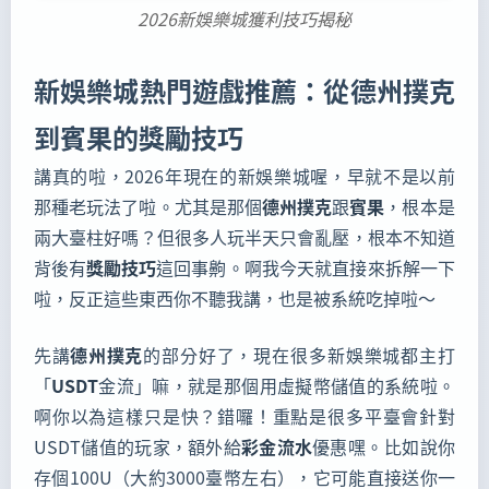
2026新娛樂城獲利技巧揭秘
新娛樂城熱門遊戲推薦：從德州撲克
到賓果的獎勵技巧
講真的啦，2026年現在的新娛樂城喔，早就不是以前
那種老玩法了啦。尤其是那個
德州撲克
跟
賓果
，根本是
兩大臺柱好嗎？但很多人玩半天只會亂壓，根本不知道
背後有
獎勵技巧
這回事齁。啊我今天就直接來拆解一下
啦，反正這些東西你不聽我講，也是被系統吃掉啦～
先講
德州撲克
的部分好了，現在很多新娛樂城都主打
「
USDT
金流」嘛，就是那個用虛擬幣儲值的系統啦。
啊你以為這樣只是快？錯囉！重點是很多平臺會針對
USDT儲值的玩家，額外給
彩金流水
優惠嘿。比如說你
存個100U（大約3000臺幣左右），它可能直接送你一