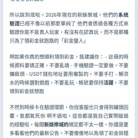
所以說到底啦，2026年現在的新娛樂城，他們的
系統
驗證
已經不像以前那麼單純了 他們會透過各種方式來
驗證你是不是真人玩家，有沒有在認真玩，而不是那種
只為了領彩金就跑路的「彩金獵人」
啊如果你真的想順利領到彩金，我建議你： - 註冊的時
候資料要填正確，不要亂填 - 手機驗證一定要做，不要
嫌麻煩 - USDT錢包地址要用複製的，不要手打 - 解流
水的時候選對遊戲，不要亂玩 - 帳號要保持
活躍
，不要
領到彩金就想跑
不然到時候卡在驗證環節，你找客服也只會得到罐頭回
覆，氣都氣死你 啊不過啦，這些都是我自己實際碰過
的經驗啦，每間
新娛樂城的
規定都不太一樣，你還是要
多看看他們的最新公告，不要傻傻地以為領了彩金就穩