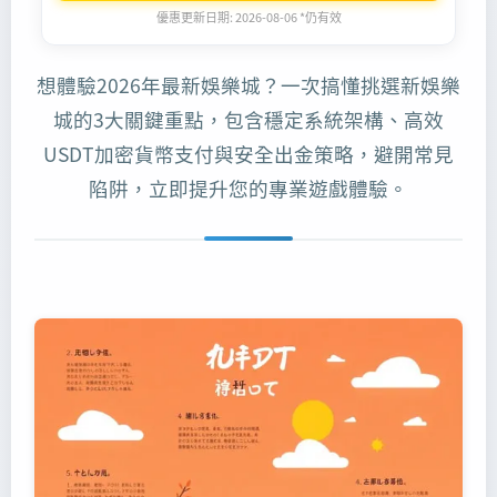
優惠更新日期: 2026-08-06 *仍有效
想體驗2026年最新娛樂城？一次搞懂挑選新娛樂
城的3大關鍵重點，包含穩定系統架構、高效
USDT加密貨幣支付與安全出金策略，避開常見
陷阱，立即提升您的專業遊戲體驗。