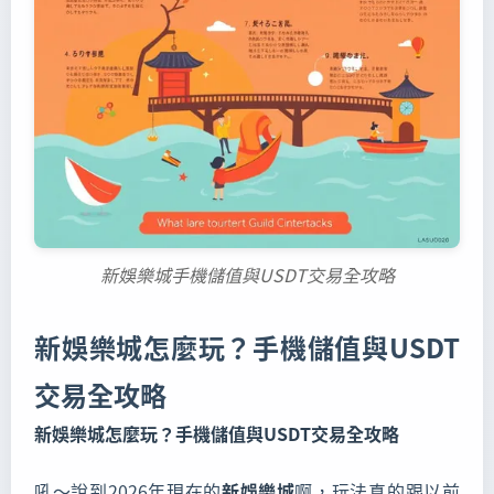
新娛樂城手機儲值與USDT交易全攻略
新娛樂城怎麼玩？手機儲值與USDT
交易全攻略
新娛樂城怎麼玩？手機儲值與USDT交易全攻略
吼～說到2026年現在的
新娛樂城
啊，玩法真的跟以前