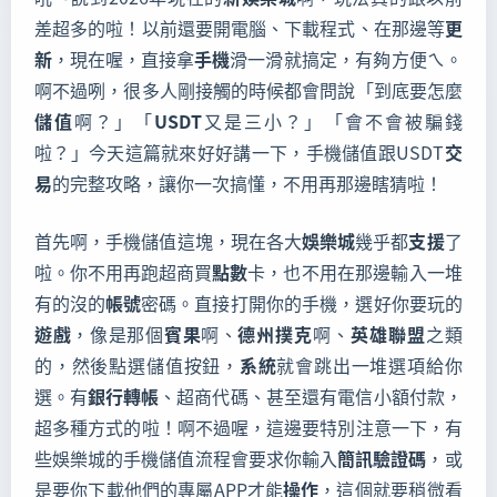
差超多的啦！以前還要開電腦、下載程式、在那邊等
更
新
，現在喔，直接拿
手機
滑一滑就搞定，有夠方便ㄟ。
啊不過咧，很多人剛接觸的時候都會問說「到底要怎麼
儲值
啊？」「
USDT
又是三小？」「會不會被騙錢
啦？」今天這篇就來好好講一下，手機儲值跟USDT
交
易
的完整攻略，讓你一次搞懂，不用再那邊瞎猜啦！
首先啊，手機儲值這塊，現在各大
娛樂城
幾乎都
支援
了
啦。你不用再跑超商買
點數
卡，也不用在那邊輸入一堆
有的沒的
帳號
密碼。直接打開你的手機，選好你要玩的
遊戲
，像是那個
賓果
啊、
德州撲克
啊、
英雄聯盟
之類
的，然後點選儲值按鈕，
系統
就會跳出一堆選項給你
選。有
銀行
轉帳
、超商代碼、甚至還有電信小額付款，
超多種方式的啦！啊不過喔，這邊要特別注意一下，有
些娛樂城的手機儲值流程會要求你輸入
簡訊
驗證碼
，或
是要你下載他們的專屬APP才能
操作
，這個就要稍微看