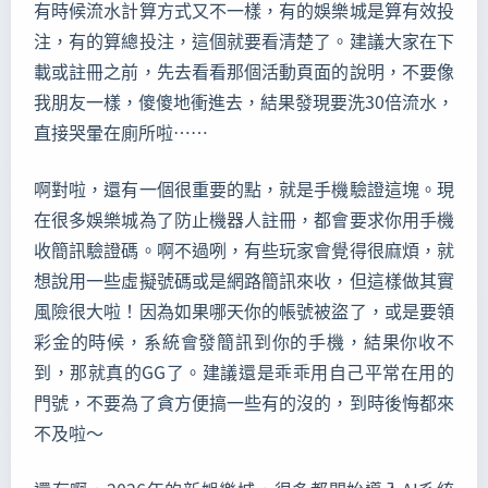
有時候流水計算方式又不一樣，有的娛樂城是算有效投
注，有的算總投注，這個就要看清楚了。建議大家在下
載或註冊之前，先去看看那個活動頁面的說明，不要像
我朋友一樣，傻傻地衝進去，結果發現要洗30倍流水，
直接哭暈在廁所啦……
啊對啦，還有一個很重要的點，就是手機驗證這塊。現
在很多娛樂城為了防止機器人註冊，都會要求你用手機
收簡訊驗證碼。啊不過咧，有些玩家會覺得很麻煩，就
想說用一些虛擬號碼或是網路簡訊來收，但這樣做其實
風險很大啦！因為如果哪天你的帳號被盜了，或是要領
彩金的時候，系統會發簡訊到你的手機，結果你收不
到，那就真的GG了。建議還是乖乖用自己平常在用的
門號，不要為了貪方便搞一些有的沒的，到時後悔都來
不及啦～