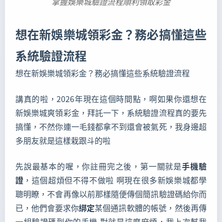
掌握娛樂城驗證流程順利領取彩金
想在新娛樂城領彩金？務必搞懂這些
系統驗證流程
想在新娛樂城領彩金？務必搞懂這些系統驗證流程
講真的啦，2026年現在這個時間點，啊如果你還想在
新娛樂城爽領彩金，拜託一下，系統驗證流程真的要先
搞懂，不然你連一毛錢都拿不到還會被氣死，我身邊超
多朋友就是這樣栽跟斗的啦
先說最基本的喔，你註冊完之後，第一關就是
手機驗
證
，這個超煩但不得不做啦 啊現在很多新娛樂城都學
聰明瞭，不會再像以前那樣隨便傳個簡訊驗證碼給你而
已，他們會要求你
綁定
某個通訊軟體的帳號，然後再傳
一組驗證碼到你的手機 對就是這麼麻煩，我上次幫我