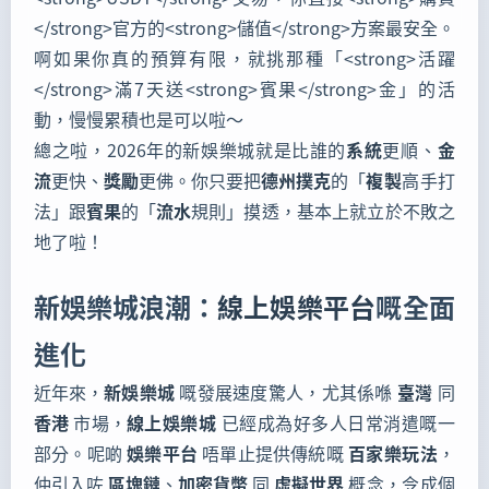
</strong>官方的<strong>儲值</strong>方案最安全。
啊如果你真的預算有限，就挑那種「<strong>活躍
</strong>滿7天送<strong>賓果</strong>金」的活
動，慢慢累積也是可以啦～
總之啦，2026年的新娛樂城就是比誰的
系統
更順、
金
流
更快、
獎勵
更佛。你只要把
德州撲克
的「
複製
高手打
法」跟
賓果
的「
流水
規則」摸透，基本上就立於不敗之
地了啦！
新娛樂城浪潮：
線上娛樂平台
嘅全面
進化
近年來，
新娛樂城
嘅發展速度驚人，尤其係喺
臺灣
同
香港
市場，
線上娛樂城
已經成為好多人日常消遣嘅一
部分。呢啲
娛樂平台
唔單止提供傳統嘅
百家樂玩法
，
仲引入咗
區塊鏈
、
加密貨幣
同
虛擬世界
概念，令成個